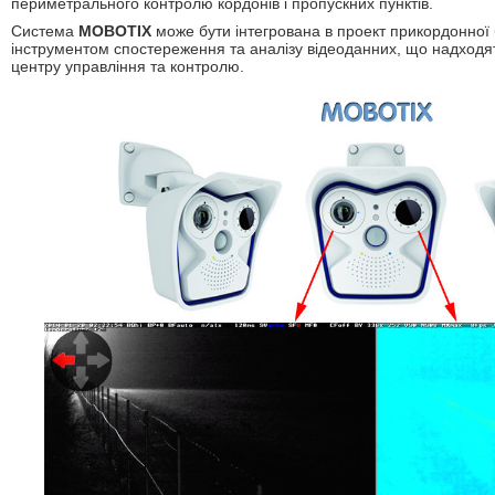
периметрального контролю кордонів і пропускних пунктів.
Система
MOBOTIX
може бути інтегрована в проект прикордонної 
інструментом спостереження та аналізу відеоданних, що надходять
центру управління та контролю.