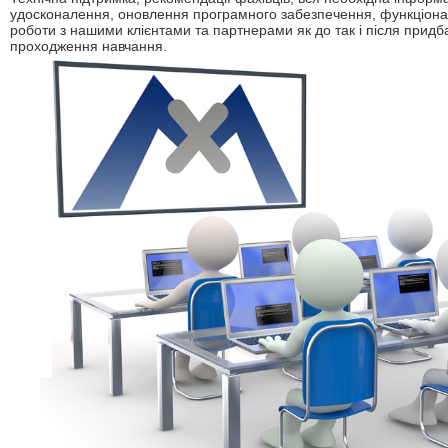
удосконалення, оновлення програмного забезпечення, функціонал
роботи з нашими клієнтами та партнерами як до так і після прид
проходження навчання.